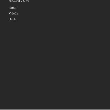
ARCHÍVUM
Fotók
Videók
Hírek