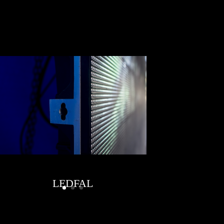
LEDFAL