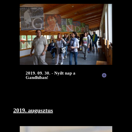
2019. 09. 30. - Nyílt nap a
Gandhiban!
2019. augusztus