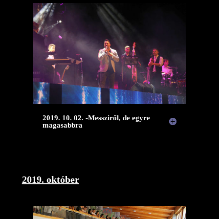
2019. 10. 02. -Messziről, de egyre
magasabbra
2019. október