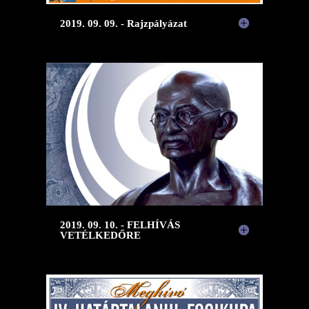
2019. 09. 09. - Rajzpályázat
2019. 09. 10. - FELHÍVÁS
VETÉLKEDŐRE