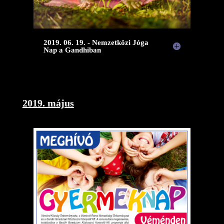
2019. 06. 19. - Nemzetközi Jóga
Nap a Gandhiban
2019. május