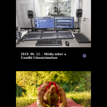
2019. 06. 12. - Média tábor a
Gandhi Gimnáziumban